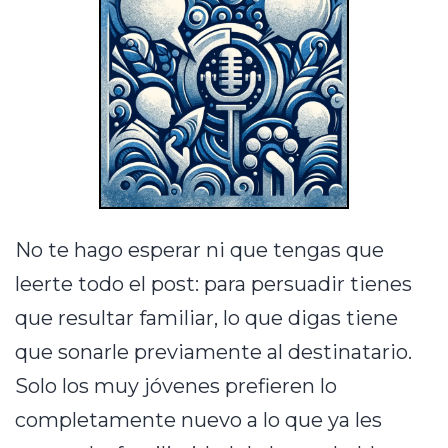
No te hago esperar ni que tengas que
leerte todo el post: para persuadir tienes
que resultar familiar, lo que digas tiene
que sonarle previamente al destinatario.
Solo los muy jóvenes prefieren lo
completamente nuevo a lo que ya les