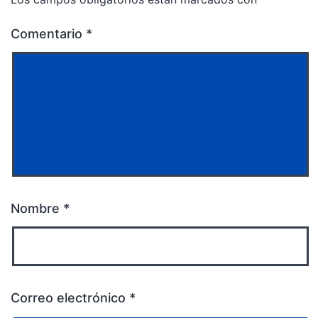
Comentario
*
Nombre
*
Correo electrónico
*