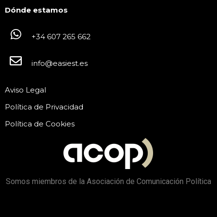
Dónde estamos
+34 607 265 662
info@easiest.es
Aviso Legal
Política de Privacidad
Política de Cookies
Somos miembros de la Asociación de Comunicación Política