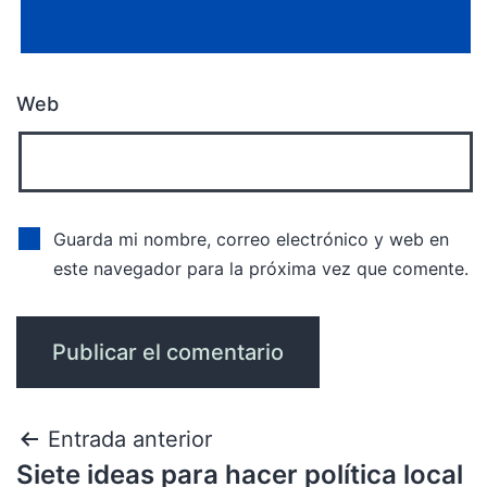
Web
Guarda mi nombre, correo electrónico y web en
este navegador para la próxima vez que comente.
Entrada anterior
Siete ideas para hacer política local