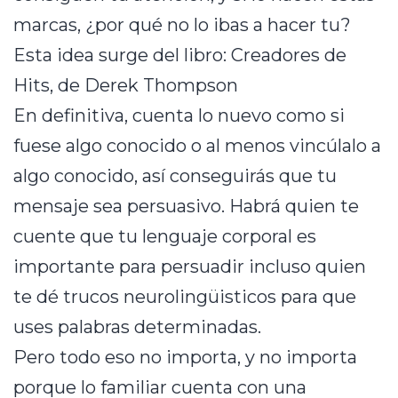
marcas, ¿por qué no lo ibas a hacer tu?
Esta idea surge del libro: Creadores de
Hits, de Derek Thompson
En definitiva, cuenta lo nuevo como si
fuese algo conocido o al menos vincúlalo a
algo conocido, así conseguirás que tu
mensaje sea persuasivo. Habrá quien te
cuente que tu lenguaje corporal es
importante para persuadir incluso quien
te dé trucos neurolingüisticos para que
uses palabras determinadas.
Pero todo eso no importa, y no importa
porque lo familiar cuenta con una