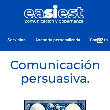
Servicios
Asesoría personalizada
Contacto
Comunicación
persuasiva.