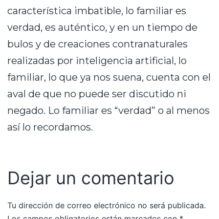
característica imbatible, lo familiar es
verdad, es auténtico, y en un tiempo de
bulos y de creaciones contranaturales
realizadas por inteligencia artificial, lo
familiar, lo que ya nos suena, cuenta con el
aval de que no puede ser discutido ni
negado. Lo familiar es “verdad” o al menos
así lo recordamos.
Dejar un comentario
Tu dirección de correo electrónico no será publicada.
Los campos obligatorios están marcados con
*