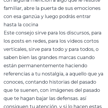
con alguna mención a algo que le resulte
familiar, abre la puerta de sus emociones
con esa ganzúa y luego podrás entrar
hasta la cocina
Este consejo sirve para los discursos, para
los posts en redes, para los videos cortos
verticales, sirve para todo y para todos, o
saben bien las grandes marcas cuando
están permanentemente haciendo
referencias a tu nostalgia, a aquello que ya
conoces, contando historias del pasado
que te suenen, con imágenes del pasado
que te hagan bajar las defensas. así
consiguen tu atención, y si lo hacen estas