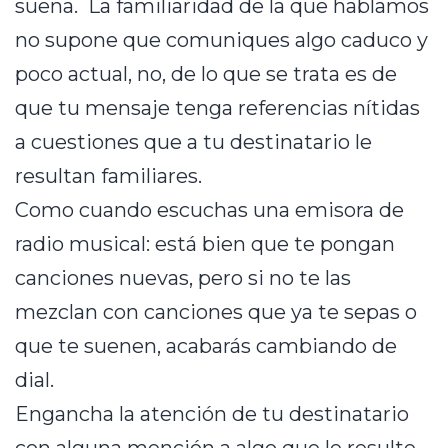
suena. La familiaridad de la que hablamos
no supone que comuniques algo caduco y
poco actual, no, de lo que se trata es de
que tu mensaje tenga referencias nítidas
a cuestiones que a tu destinatario le
resultan familiares.
Como cuando escuchas una emisora de
radio musical: está bien que te pongan
canciones nuevas, pero si no te las
mezclan con canciones que ya te sepas o
que te suenen, acabarás cambiando de
dial.
Engancha la atención de tu destinatario