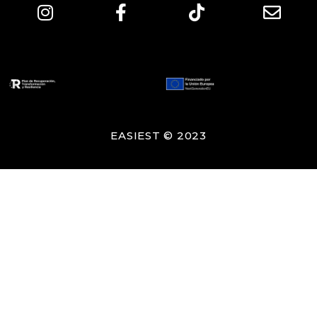
EASIEST © 2023