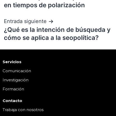
en tiempos de polarización
Entrada siguiente
¿Qué es la intención de búsqueda y
cómo se aplica a la seopolítica?
Servicios
Comunicación
Investigación
Formación
Contacto
Trabaja con nosotros