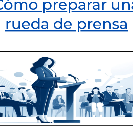
Cómo preparar un
rueda de prensa