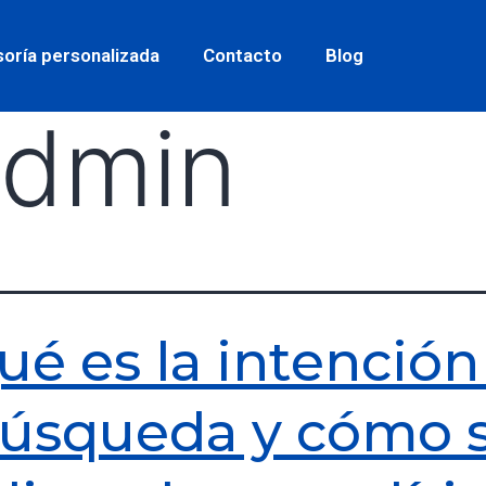
oría personalizada
Contacto
Blog
admin
ué es la intención
úsqueda y cómo 