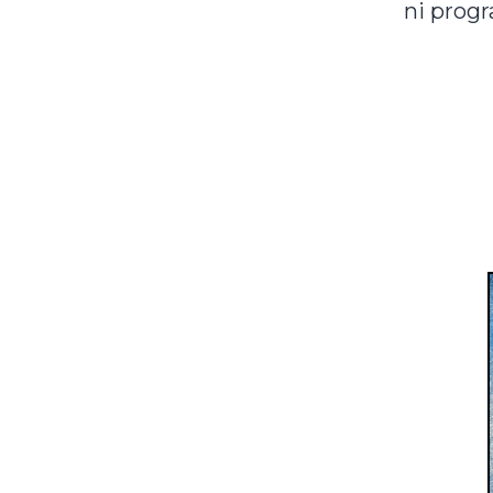
ni prog