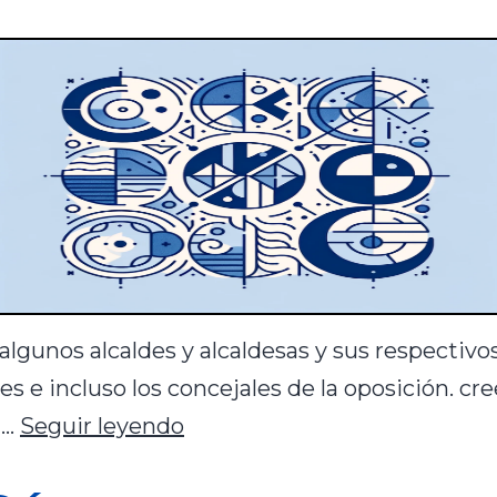
algunos alcaldes y alcaldesas y sus respectivo
es e incluso los concejales de la oposición. cr
l…
Seguir leyendo