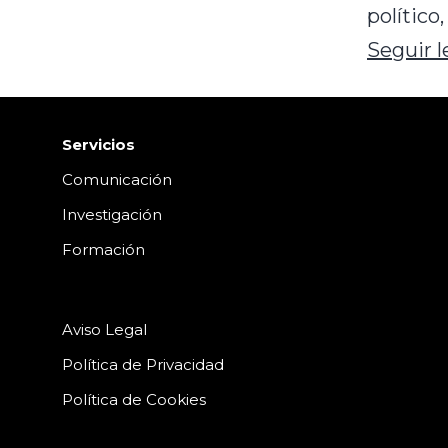
político
Seguir 
Servicios
Comunicación
Investigación
Formación
Aviso Legal
Política de Privacidad
Política de Cookies