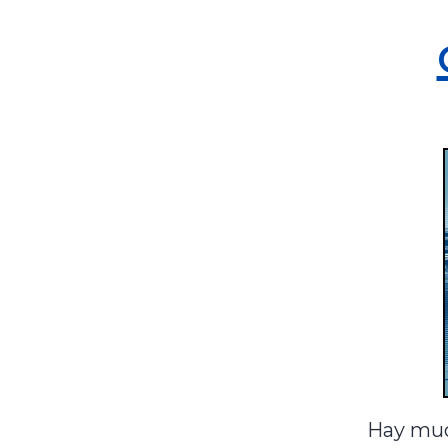
Hay muc