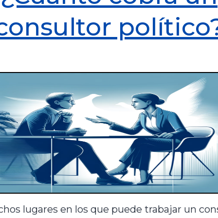
consultor político
hos lugares en los que puede trabajar un con