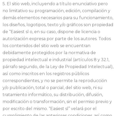
5. El sitio web, incluyendo a título enunciativo pero
no limitativo su programación, edición, compilación y
demás elementos necesarios para su funcionamiento,
los diseños, logotipos, texto y/o gráficos son propiedad
de “Easiest sl o, en su caso, dispone de licencia o
autorización expresa por parte de los autores. Todos
los contenidos del sitio web se encuentran
debidamente protegidos por la normativa de
propiedad intelectual e industrial (artículos 8 y 32.1,
párrafo segundo, de la Ley de Propiedad Intelectual),
así como inscritos en los registros públicos
correspondientes, y no se permite la reproducción
y/o publicación, total o parcial, del sitio web, ni su
tratamiento informático, su distribución, difusión,
modificación o transformación, sin el permiso previo y
por escrito del mismo. “Easiest sl” velará por el
cumplimiento de las anteriores condiciones, así como