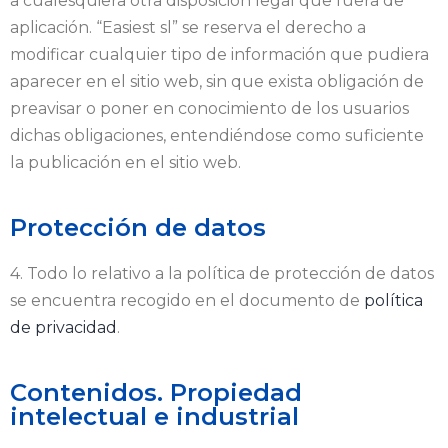
a cualesquiera otra disposición legal que fuera de
aplicación. “Easiest sl” se reserva el derecho a
modificar cualquier tipo de información que pudiera
aparecer en el sitio web, sin que exista obligación de
preavisar o poner en conocimiento de los usuarios
dichas obligaciones, entendiéndose como suficiente
la publicación en el sitio web.
Protección de datos
4. Todo lo relativo a la política de protección de datos
se encuentra recogido en el documento de
política
de privacidad
.
Contenidos. Propiedad
intelectual e industrial