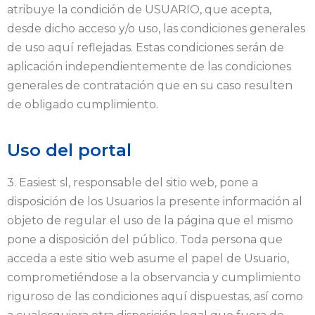
atribuye la condición de USUARIO, que acepta,
desde dicho acceso y/o uso, las condiciones generales
de uso aquí reflejadas. Estas condiciones serán de
aplicación independientemente de las condiciones
generales de contratación que en su caso resulten
de obligado cumplimiento.
Uso del portal
3. Easiest sl, responsable del sitio web, pone a
disposición de los Usuarios la presente información al
objeto de regular el uso de la página que el mismo
pone a disposición del público. Toda persona que
acceda a este sitio web asume el papel de Usuario,
comprometiéndose a la observancia y cumplimiento
riguroso de las condiciones aquí dispuestas, así como