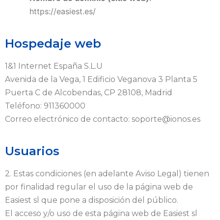
https://easiest.es/
Hospedaje web
1&1 Internet España S.L.U
Avenida de la Vega, 1 Edificio Veganova 3 Planta 5
Puerta C de Alcobendas, CP 28108, Madrid
Teléfono: 911360000
Correo electrónico de contacto: soporte@ionos.es
Usuarios
2. Estas condiciones (en adelante Aviso Legal) tienen
por finalidad regular el uso de la página web de
Easiest sl que pone a disposición del público.
El acceso y/o uso de esta página web de Easiest sl