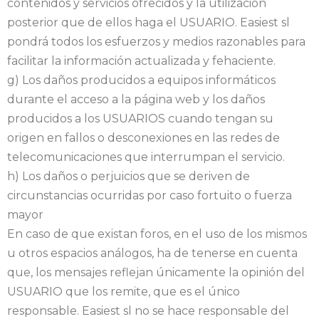
contenidos y servicios ofrecidos y la utilización
posterior que de ellos haga el USUARIO. Easiest sl
pondrá todos los esfuerzos y medios razonables para
facilitar la información actualizada y fehaciente.
g) Los daños producidos a equipos informáticos
durante el acceso a la página web y los daños
producidos a los USUARIOS cuando tengan su
origen en fallos o desconexiones en las redes de
telecomunicaciones que interrumpan el servicio.
h) Los daños o perjuicios que se deriven de
circunstancias ocurridas por caso fortuito o fuerza
mayor
En caso de que existan foros, en el uso de los mismos
u otros espacios análogos, ha de tenerse en cuenta
que, los mensajes reflejan únicamente la opinión del
USUARIO que los remite, que es el único
responsable. Easiest sl no se hace responsable del