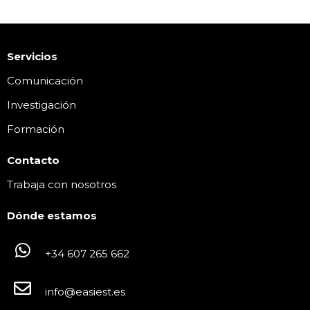
Servicios
Comunicación
Investigación
Formación
Contacto
Trabaja con nosotros
Dónde estamos
+34 607 265 662
info@easiest.es