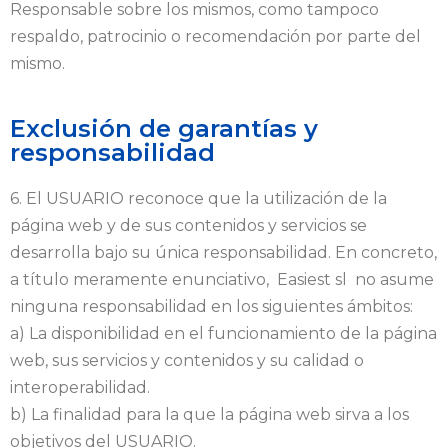
Responsable sobre los mismos, como tampoco
respaldo, patrocinio o recomendación por parte del
mismo.
Exclusión de garantías y
responsabilidad
6. El USUARIO reconoce que la utilización de la
página web y de sus contenidos y servicios se
desarrolla bajo su única responsabilidad. En concreto,
a título meramente enunciativo, Easiest sl no asume
ninguna responsabilidad en los siguientes ámbitos:
a) La disponibilidad en el funcionamiento de la página
web, sus servicios y contenidos y su calidad o
interoperabilidad.
b) La finalidad para la que la página web sirva a los
objetivos del USUARIO.