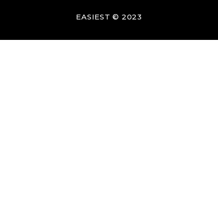
EASIEST © 2023