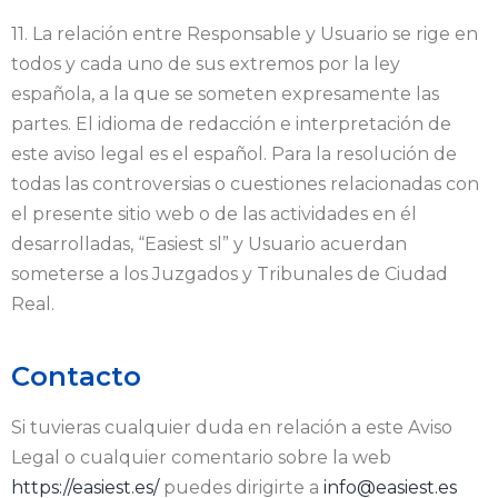
11. La relación entre Responsable y Usuario se rige en
todos y cada uno de sus extremos por la ley
española, a la que se someten expresamente las
partes. El idioma de redacción e interpretación de
este aviso legal es el español. Para la resolución de
todas las controversias o cuestiones relacionadas con
el presente sitio web o de las actividades en él
desarrolladas, “Easiest sl” y Usuario acuerdan
someterse a los Juzgados y Tribunales de Ciudad
Real.
Contacto
Si tuvieras cualquier duda en relación a este Aviso
Legal o cualquier comentario sobre la web
https://easiest.es/
puedes dirigirte a
info@easiest.es