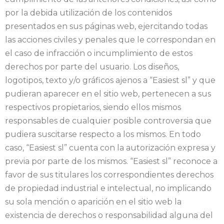
por la debida utilización de los contenidos
presentados en sus páginas web, ejercitando todas
las acciones civiles y penales que le correspondan en
el caso de infracción o incumplimiento de estos
derechos por parte del usuario. Los diseños,
logotipos, texto y/o gráficos ajenos a “Easiest sl” y que
pudieran aparecer en el sitio web, pertenecen a sus
respectivos propietarios, siendo ellos mismos
responsables de cualquier posible controversia que
pudiera suscitarse respecto a los mismos. En todo
caso, “Easiest sl” cuenta con la autorización expresa y
previa por parte de los mismos. “Easiest sl” reconoce a
favor de sus titulares los correspondientes derechos
de propiedad industrial e intelectual, no implicando
su sola mención o aparición en el sitio web la
existencia de derechos o responsabilidad alguna del