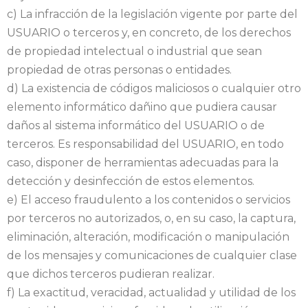
c) La infracción de la legislación vigente por parte del
USUARIO o terceros y, en concreto, de los derechos
de propiedad intelectual o industrial que sean
propiedad de otras personas o entidades.
d) La existencia de códigos maliciosos o cualquier otro
elemento informático dañino que pudiera causar
daños al sistema informático del USUARIO o de
terceros. Es responsabilidad del USUARIO, en todo
caso, disponer de herramientas adecuadas para la
detección y desinfección de estos elementos.
e) El acceso fraudulento a los contenidos o servicios
por terceros no autorizados, o, en su caso, la captura,
eliminación, alteración, modificación o manipulación
de los mensajes y comunicaciones de cualquier clase
que dichos terceros pudieran realizar.
f) La exactitud, veracidad, actualidad y utilidad de los