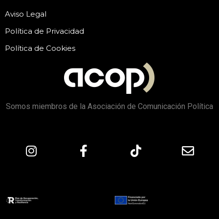
Aviso Legal
Política de Privacidad
Política de Cookies
Somos miembros de la Asociación de Comunicación Política