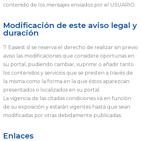
contenido de los mensajes enviados por el USUARIO.
Modificación de este aviso legal y
duración
7. Easiest sl se reserva el derecho de realizar sin previo
aviso las modificaciones que considere oportunas en
su portal, pudiendo cambiar, suprimir o añadir tanto
los contenidos y servicios que se presten a través de
la misma como la forma en la que éstos aparezcan
presentados o localizados en su portal.
La vigencia de las citadas condiciones irá en función
de su exposición y estarán vigentes hasta que sean
modificadas por otras debidamente publicadas.
Enlaces