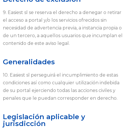
9. Easiest sl se reserva el derecho a denegar o retirar
el acceso a portal y/o los servicios ofrecidos sin
necesidad de advertencia previa, a instancia propia o
de un tercero, a aquellos usuarios que incumplan el
contenido de este aviso legal.
Generalidades
10. Easiest sl perseguirá el incumplimiento de estas
condiciones así como cualquier utilización indebida
de su portal ejerciendo todas las acciones civiles y
penales que le puedan corresponder en derecho.
Legislación aplicable y
jurisdicción