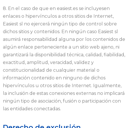
8. En el caso de que en easiest.es se incluyesen
enlaces o hipervínculos a otros sitios de Internet,
Easiest sl no ejercerá ningún tipo de control sobre
dichos sitios y contenidos. En ningún caso Easiest sl
asumirá responsabilidad alguna por los contenidos de
algún enlace perteneciente a un sitio web ajeno, ni
garantizará la disponibilidad técnica, calidad, fiabilidad,
exactitud, amplitud, veracidad, validez y
constitucionalidad de cualquier material o
información contenido en ninguno de dichos
hipervínculos u otros sitios de Internet. Igualmente,
la inclusión de estas conexiones externas no implicará
ningún tipo de asociación, fusión o participación con
las entidades conectadas.
Derecho de exclusión