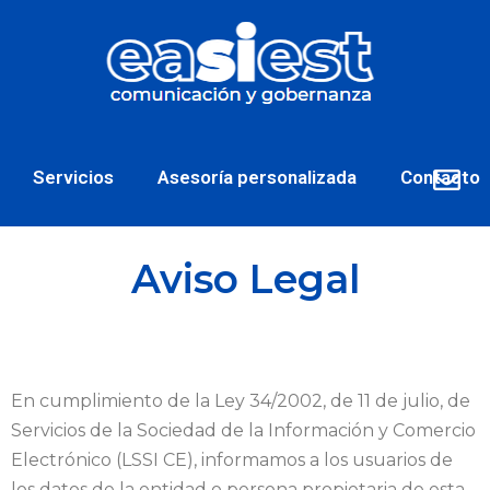
Servicios
Asesoría personalizada
Contacto
Aviso Legal
En cumplimiento de la Ley 34/2002, de 11 de julio, de
Servicios de la Sociedad de la Información y Comercio
Electrónico (LSSI CE), informamos a los usuarios de
los datos de la entidad o persona propietaria de esta